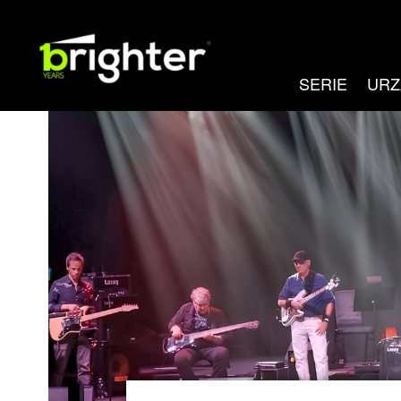
SERIE
URZ