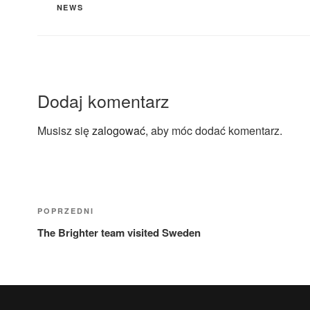
NEWS
Dodaj komentarz
Musisz się
zalogować
, aby móc dodać komentarz.
POPRZEDNI
The Brighter team visited Sweden