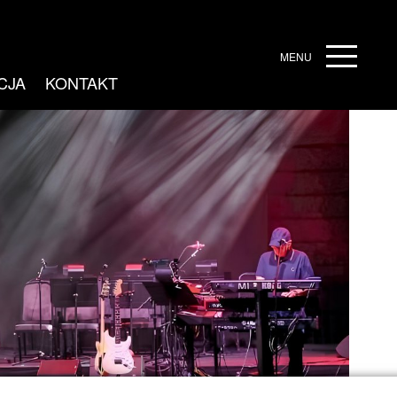
MENU
CJA
KONTAKT