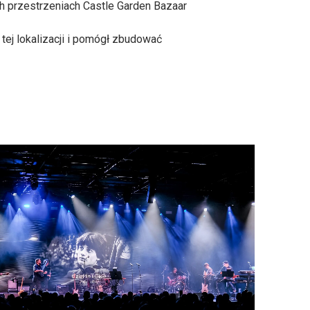
h przestrzeniach Castle Garden Bazaar
tej lokalizacji i pomógł zbudować