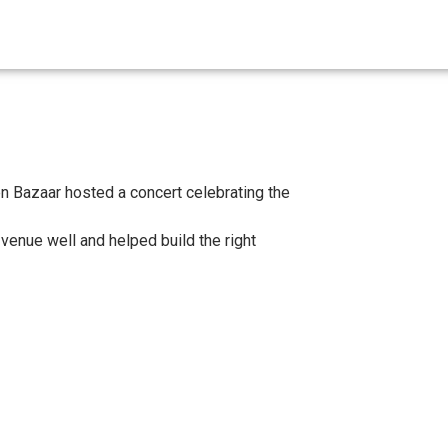
en Bazaar hosted a concert celebrating the
venue well and helped build the right